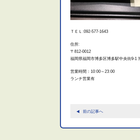
ＴＥＬ:092-577-1643
住所:
〒812-0012
福岡県福岡市博多区博多駅中央街9-1 
営業時間：10:00～23:00
ランチ営業有
前の記事へ