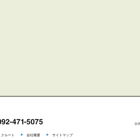
(c)
リクルート
会社概要
サイトマップ