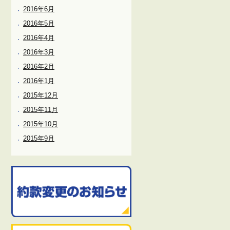
2016年6月
2016年5月
2016年4月
2016年3月
2016年2月
2016年1月
2015年12月
2015年11月
2015年10月
2015年9月