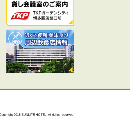
Copyright 2015 SUNLIFE HOTEL. All rights reserved.