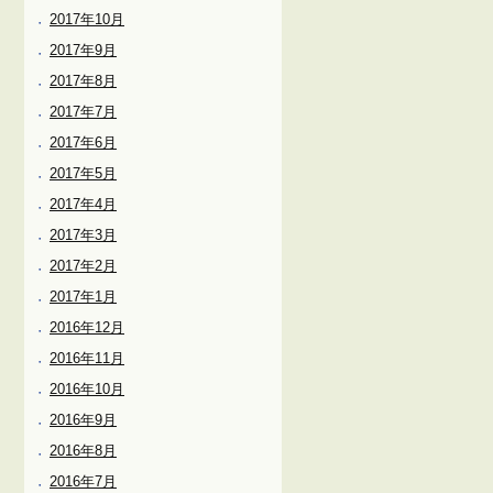
2017年10月
2017年9月
2017年8月
2017年7月
2017年6月
2017年5月
2017年4月
2017年3月
2017年2月
2017年1月
2016年12月
2016年11月
2016年10月
2016年9月
2016年8月
2016年7月