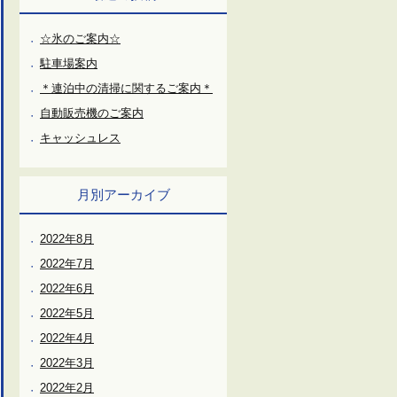
☆氷のご案内☆
駐車場案内
＊連泊中の清掃に関するご案内＊
自動販売機のご案内
キャッシュレス
月別アーカイブ
2022年8月
2022年7月
2022年6月
2022年5月
2022年4月
2022年3月
2022年2月