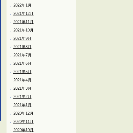
2022年1月
2021年12月
2021年11月
2021年10月
2021年9月
2021年8月
2021年7月
2021年6月
2021年5月
2021年4月
2021年3月
2021年2月
2021年1月
2020年12月
2020年11月
2020年10月