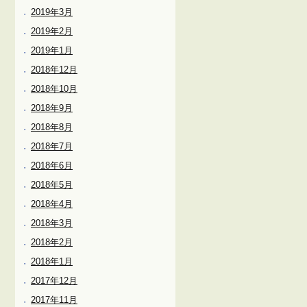
2019年3月
2019年2月
2019年1月
2018年12月
2018年10月
2018年9月
2018年8月
2018年7月
2018年6月
2018年5月
2018年4月
2018年3月
2018年2月
2018年1月
2017年12月
2017年11月