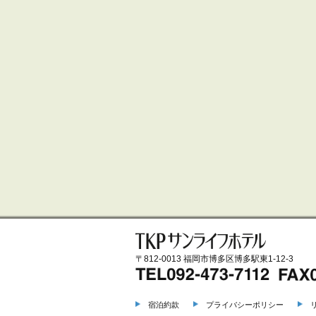
〒812-0013 福岡市博多区博多駅東1-12-3
宿泊約款
プライバシーポリシー