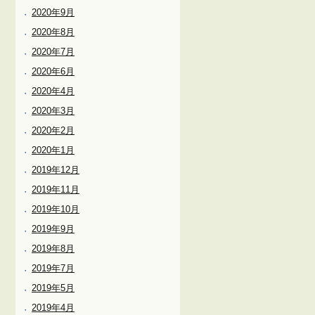
2020年9月
2020年8月
2020年7月
2020年6月
2020年4月
2020年3月
2020年2月
2020年1月
2019年12月
2019年11月
2019年10月
2019年9月
2019年8月
2019年7月
2019年5月
2019年4月